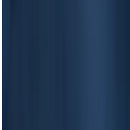
29 მაისი 2026