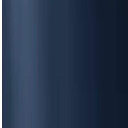
29 მაისი 2026