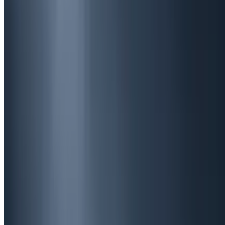
25 მაისი 2026