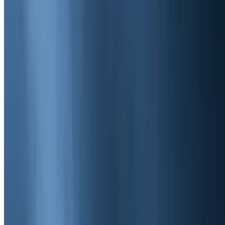
1 ივლისი 2026