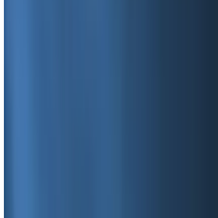
25 მაისი 2026