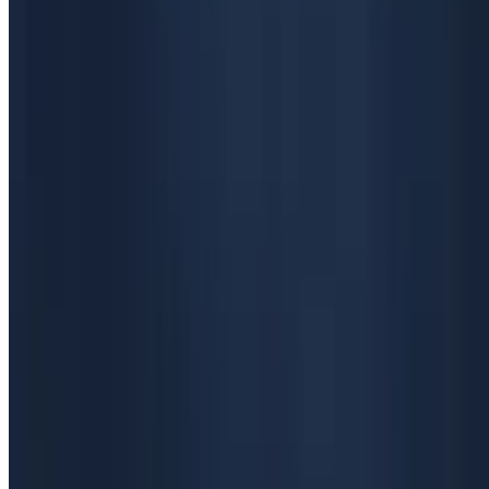
29 მაისი 2026