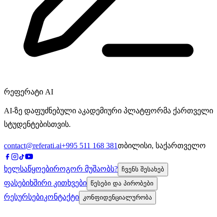
რეფერატი
AI
AI-
ზე დაფუძნებული აკადემიური პლატფორმა ქართველი
სტუდენტებისთვის.
contact@referati.ai
+995 511 168 381
თბილისი, საქართველო
ხელსაწყოები
როგორ მუშაობს?
ჩვენს შესახებ
ფასები
ხშირი კითხვები
წესები და პირობები
რესურსები
კონტაქტი
კონფიდენციალურობა