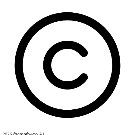
2026
რეფერატი
AI