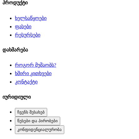
პროდუქტი
ხელსაწყოები
ფასები
რესურსები
დახმარება
როგორ მუშაობს?
ხშირი კითხვები
კონტაქტი
იურიდიული
ჩვენს შესახებ
წესები და პირობები
კონფიდენციალურობა