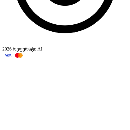
2026
რეფერატი
AI
ახალი
დავალება
ნაშრომი
პრეზენტაცია