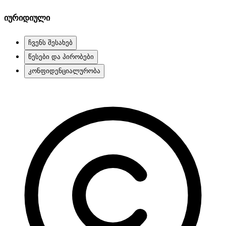
იურიდიული
ჩვენს შესახებ
წესები და პირობები
კონფიდენციალურობა