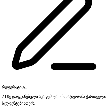
რეფერატი
AI
AI-
ზე დაფუძნებული აკადემიური პლატფორმა ქართველი
სტუდენტებისთვის.