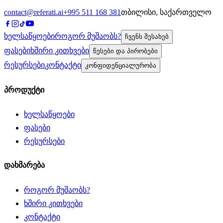
contact@referati.ai
+995 511 168 381
თბილისი, საქართველო
ხელსაწყოები
როგორ მუშაობს?
ჩვენს შესახებ
ფასები
ხშირი კითხვები
წესები და პირობები
რესურსები
კონტაქტი
კონფიდენციალურობა
პროდუქტი
ხელსაწყოები
ფასები
რესურსები
დახმარება
როგორ მუშაობს?
ხშირი კითხვები
კონტაქტი