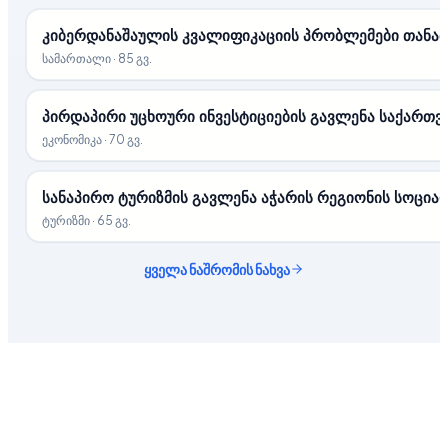
კიბერდანაშაულის კვალიფიკაციის პრობლემები თანა
სამართალი
·
85 გვ.
პირდაპირი უცხოური ინვესტიციების გავლენა საქართ
ეკონომიკა
·
70 გვ.
სანაპირო ტურიზმის გავლენა აჭარის რეგიონის სოცი
ტურიზმი
·
65 გვ.
ყველა ნაშრომის ნახვა
ახალი