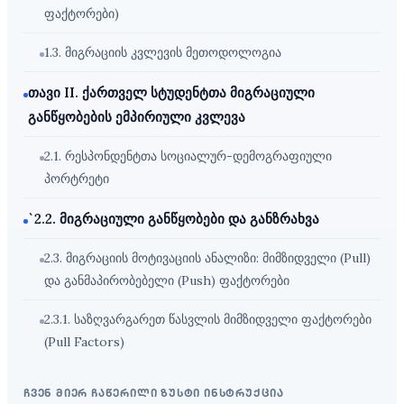
ფაქტორები)
1.3. მიგრაციის კვლევის მეთოდოლოგია
თავი II. ქართველ სტუდენტთა მიგრაციული
განწყობების ემპირიული კვლევა
2.1. რესპონდენტთა სოციალურ-დემოგრაფიული
პორტრეტი
`2.2. მიგრაციული განწყობები და განზრახვა
2.3. მიგრაციის მოტივაციის ანალიზი: მიმზიდველი (Pull)
და განმაპირობებელი (Push) ფაქტორები
2.3.1. საზღვარგარეთ წასვლის მიმზიდველი ფაქტორები
(Pull Factors)
ჩვენ მიერ ჩაწერილი ზუსტი ინსტრუქცია