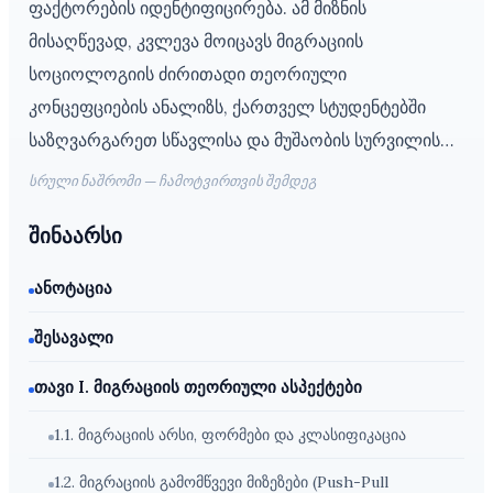
ფაქტორების იდენტიფიცირება. ამ მიზნის
მისაღწევად, კვლევა მოიცავს მიგრაციის
სოციოლოგიის ძირითადი თეორიული
კონცეფციების ანალიზს, ქართველ სტუდენტებში
საზღვარგარეთ სწავლისა და მუშაობის სურვილის…
სრული ნაშრომი — ჩამოტვირთვის შემდეგ
შინაარსი
ანოტაცია
შესავალი
თავი I. მიგრაციის თეორიული ასპექტები
1.1. მიგრაციის არსი, ფორმები და კლასიფიკაცია
1.2. მიგრაციის გამომწვევი მიზეზები (Push-Pull