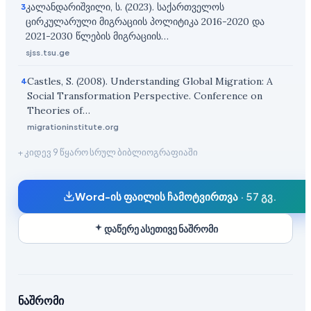
კალანდარიშვილი, ს. (2023). საქართველოს
3
ცირკულარული მიგრაციის პოლიტიკა 2016-2020 და
2021-2030 წლების მიგრაციის…
sjss.tsu.ge
Castles, S. (2008). Understanding Global Migration: A
4
Social Transformation Perspective. Conference on
Theories of…
migrationinstitute.org
+ კიდევ 9 წყარო სრულ ბიბლიოგრაფიაში
Word-ის ფაილის ჩამოტვირთვა
·
57 გვ.
დაწერე ასეთივე ნაშრომი
ნაშრომი