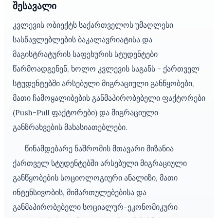
შესავალი
კვლევის ობიექტს საქართველოს უმაღლესი
სასწავლებლების ბაკალავრიატისა და
მაგისტრატურის საფეხურის სტუდენტები
წარმოადგენენ, ხოლო კვლევის საგანს - ქართველ
სტუდენტებში არსებული მიგრაციული განწყობები,
მათი ჩამოყალიბების განმაპირობებელი ფაქტორები
(Push-Pull ფაქტორები) და მიგრაციული
განზრახვების მახასიათებლები.
წინამდებარე ნაშრომის მთავარი მიზანია
ქართველ სტუდენტებში არსებული მიგრაციული
განწყობების სოციოლოგიური ანალიზი, მათი
ინტენსივობის, მიმართულებებისა და
განმაპირობებელი სოციალურ-ეკონომიკური