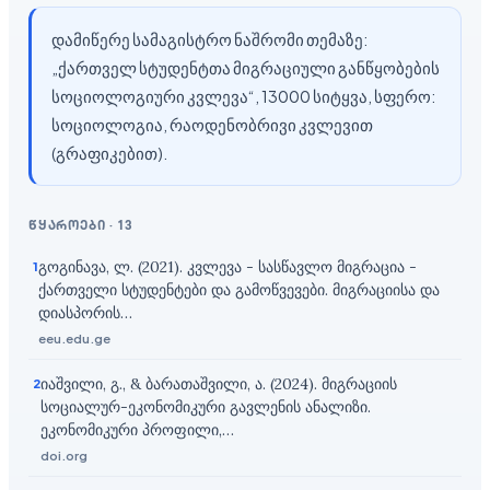
დამიწერე სამაგისტრო ნაშრომი თემაზე:
„ქართველ სტუდენტთა მიგრაციული განწყობების
სოციოლოგიური კვლევა“, 13000 სიტყვა, სფერო:
სოციოლოგია, რაოდენობრივი კვლევით
(გრაფიკებით).
წყაროები
·
13
გოგინავა, ლ. (2021). კვლევა - სასწავლო მიგრაცია -
1
ქართველი სტუდენტები და გამოწვევები. მიგრაციისა და
დიასპორის…
eeu.edu.ge
იაშვილი, გ., & ბარათაშვილი, ა. (2024). მიგრაციის
2
სოციალურ-ეკონომიკური გავლენის ანალიზი.
ეკონომიკური პროფილი,…
doi.org