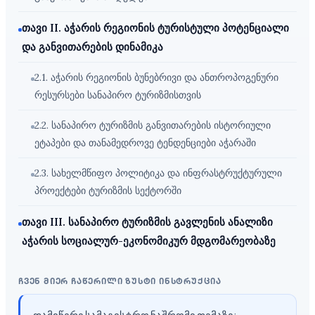
თავი II. აჭარის რეგიონის ტურისტული პოტენციალი
და განვითარების დინამიკა
2.1. აჭარის რეგიონის ბუნებრივი და ანთროპოგენური
რესურსები სანაპირო ტურიზმისთვის
2.2. სანაპირო ტურიზმის განვითარების ისტორიული
ეტაპები და თანამედროვე ტენდენციები აჭარაში
2.3. სახელმწიფო პოლიტიკა და ინფრასტრუქტურული
პროექტები ტურიზმის სექტორში
თავი III. სანაპირო ტურიზმის გავლენის ანალიზი
აჭარის სოციალურ-ეკონომიკურ მდგომარეობაზე
ჩვენ მიერ ჩაწერილი ზუსტი ინსტრუქცია
დამიწერე სამაგისტრო ნაშრომი თემაზე: