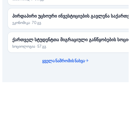
პირდაპირი უცხოური ინვესტიციების გავლენა საქართ
ეკონომიკა
·
70 გვ.
ქართველ სტუდენტთა მიგრაციული განწყობების სოცი
სოციოლოგია
·
57 გვ.
ყველა ნაშრომის ნახვა
ახალი
დავალება
ნაშრომი