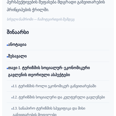
პერსპექტივების შეფასება მდგრადი განვითარების
პრინციპების ჭრილში.
სრული ნაშრომი — ჩამოტვირთვის შემდეგ
შინაარსი
ანოტაცია
შესავალი
თავი I. ტურიზმის სოციალურ-ეკონომიკური
გავლენის თეორიული ასპექტები
1.1. ტურიზმის როლი ეკონომიკურ განვითარებაში
1.2. ტურიზმის სოციალური და კულტურული გავლენები
1.3. სანაპირო ტურიზმის სპეციფიკა და მისი
განვითარების მოდელები