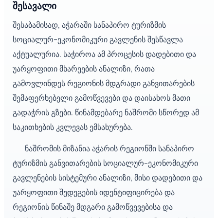
შესავალი
შესაბამისად, აჭარაში სანაპირო ტურიზმის
სოციალურ-ეკონომიკური გავლენის შესწავლა
აქტუალურია. საჭიროა ამ პროცესის დადებითი და
უარყოფითი მხარეების ანალიზი, რათა
გამოვლინდეს რეგიონის მდგრადი განვითარების
შემაფერხებელი გამოწვევები და დაისახოს მათი
გადაჭრის გზები. წინამდებარე ნაშრომი სწორედ ამ
საკითხების კვლევას ემსახურება.
ნაშრომის მიზანია აჭარის რეგიონში სანაპირო
ტურიზმის განვითარების სოციალურ-ეკონომიკური
გავლენების სისტემური ანალიზი, მისი დადებითი და
უარყოფითი შედეგების იდენტიფიცირება და
რეგიონის წინაშე მდგარი გამოწვევებისა და