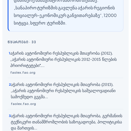
„სანაპირო ტურიზმის გავლენა აჭარის რეგიონის
სოციალურ-ეკონომიკურ განვითარებაზე“, 12000
სიტყვა, სფერო: ტურიზმი.
წყაროები
·
33
აჭარის ავტონომიური რესპუბლიკის მთავრობა (2012).
1
„აჭარის ავტონომიური რესპუბლიკის 2012-2015 წლების
პრიორიტეტები".…
faolex.fao.org
აჭარის ავტონომიური რესპუბლიკის მთავრობა (2013).
2
„აჭარის ავტონომიური რესპუბლიკის საშუალოვადიანი
სამოქმედო გეგმა…
faolex.fao.org
აჭარის ავტონომიური რესპუბლიკის მთავრობა, გერმანიის
3
ტექნიკური თანამშრომლობის საზოგადოება, პოლიტიკისა
და მართვის…