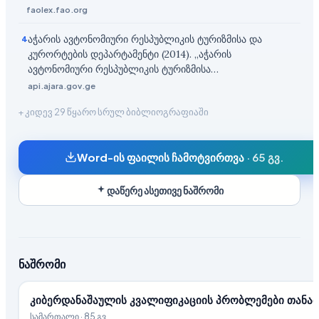
faolex.fao.org
აჭარის ავტონომიური რესპუბლიკის ტურიზმისა და
4
კურორტების დეპარტამენტი (2014). „აჭარის
ავტონომიური რესპუბლიკის ტურიზმისა…
api.ajara.gov.ge
+ კიდევ 29 წყარო სრულ ბიბლიოგრაფიაში
Word-ის ფაილის ჩამოტვირთვა
·
65 გვ.
დაწერე ასეთივე ნაშრომი
ნაშრომი
კიბერდანაშაულის კვალიფიკაციის პრობლემები თანა
სამართალი
·
85 გვ.